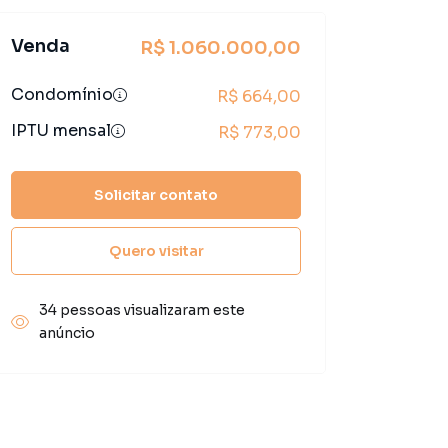
Venda
R$ 1.060.000,00
Condomínio
R$ 664,00
IPTU mensal
R$ 773,00
Solicitar contato
Quero visitar
34 pessoas visualizaram este
anúncio