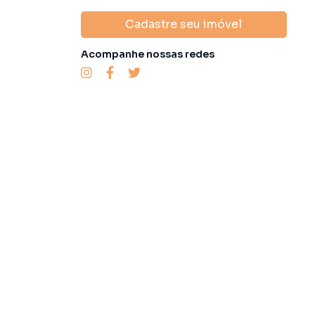
Cadastre seu imóvel
Acompanhe nossas redes