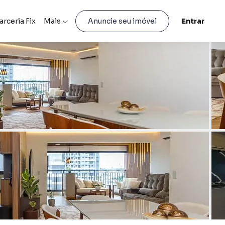
arceria Fix
Mais
Entrar
Anuncie seu imóvel