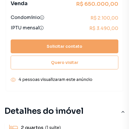
Venda
R$ 650.000,00
Condomínio
R$ 2.100,00
IPTU mensal
R$ 3.490,00
Solicitar contato
Quero visitar
4 pessoas visualizaram este anúncio
Detalhes do imóvel
2
quartos
(1 suíte)