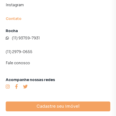
Instagram
Contato
Rocha
(11) 93759-7931
(11) 2979-0655
Fale conosco
Acompanhe nossas redes
Cadastre seu imóvel