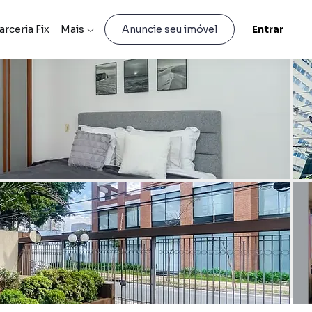
arceria Fix
Mais
Entrar
Anuncie seu imóvel