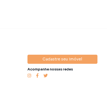
Cadastre seu imóvel
Acompanhe nossas redes