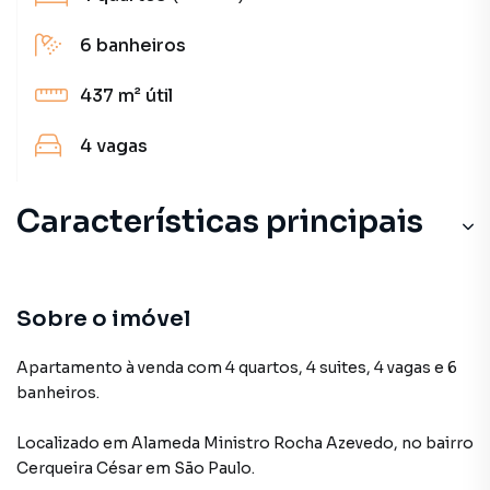
6
banheiros
437 m²
útil
4
vagas
Características principais
Sobre o imóvel
Apartamento à venda com 4 quartos, 4 suites, 4 vagas e 6
banheiros.
Localizado
em
Alameda Ministro Rocha Azevedo
,
no bairro
Cerqueira César
em São Paulo
.