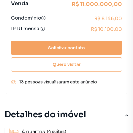
Venda
R$ 11.000.000,00
Condomínio
R$ 8.146,00
IPTU mensal
R$ 10.100,00
Solicitar contato
Quero visitar
13 pessoas visualizaram este anúncio
Detalhes do imóvel
4
quartos
(4 suítes)