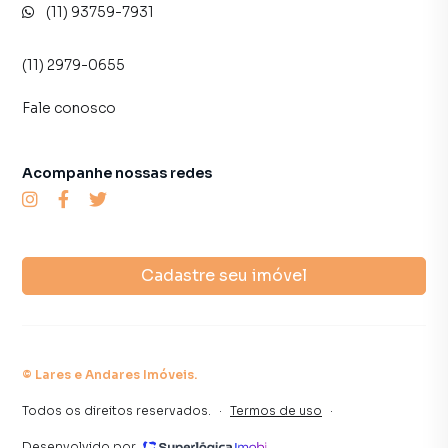
(11) 93759-7931
(11) 2979-0655
Fale conosco
Acompanhe nossas redes
Cadastre seu imóvel
©
Lares e Andares Imóveis
.
Todos os direitos reservados.
·
Termos de uso
·
Desenvolvido por