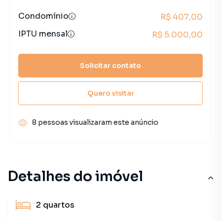
Condomínio
R$ 407,00
IPTU mensal
R$ 5.000,00
Solicitar contato
Quero visitar
8 pessoas visualizaram este anúncio
Detalhes do imóvel
2
quartos