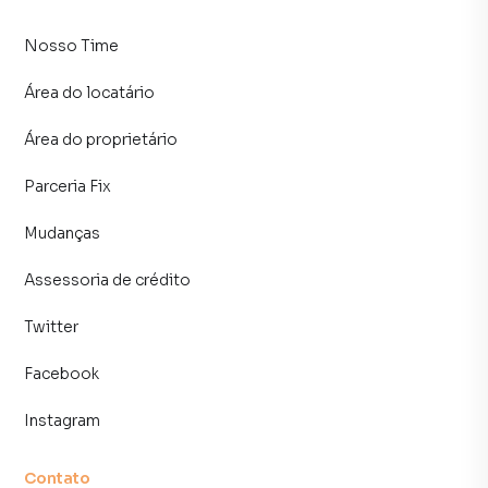
Nosso Time
Área do locatário
Área do proprietário
Parceria Fix
Mudanças
Assessoria de crédito
Twitter
Facebook
Instagram
Contato