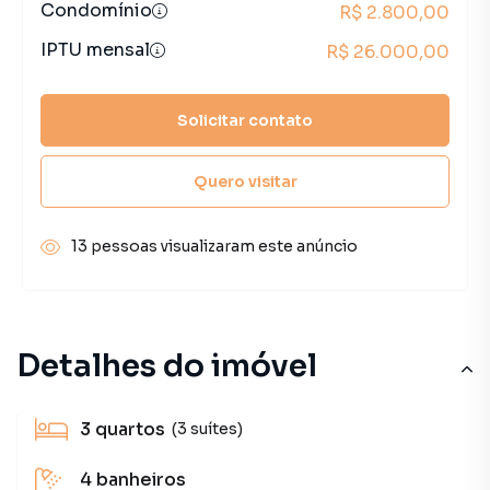
Condomínio
R$ 2.800,00
IPTU mensal
R$ 26.000,00
Solicitar contato
Quero visitar
13 pessoas visualizaram este anúncio
Detalhes do imóvel
3
quartos
(3 suítes)
4
banheiros