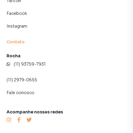
Twitter
inquilinos.
Facebook
Instagram
Contato
Rocha
(11) 93759-7931
(11) 2979-0655
Fale conosco
Acompanhe nossas redes