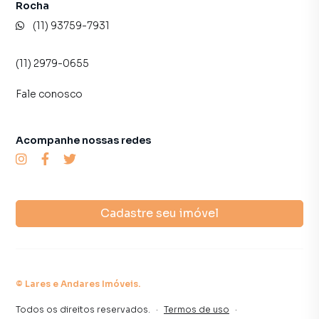
Rocha
(11) 93759-7931
(11) 2979-0655
Fale conosco
Acompanhe nossas redes
Cadastre seu imóvel
©
Lares e Andares Imóveis
.
Todos os direitos reservados.
·
Termos de uso
·