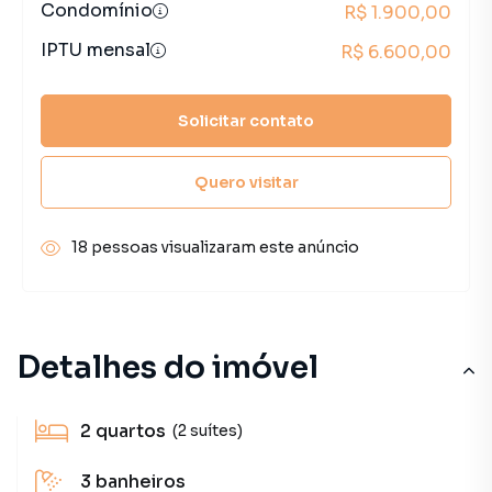
Condomínio
R$ 1.900,00
IPTU mensal
R$ 6.600,00
Solicitar contato
Quero visitar
18 pessoas visualizaram este anúncio
Detalhes do imóvel
2
quartos
(2 suítes)
3
banheiros