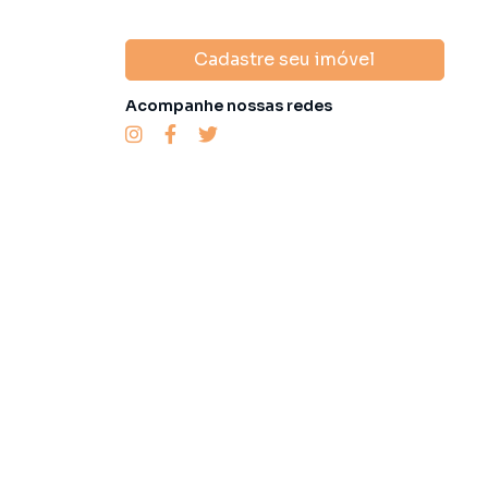
Cadastre seu imóvel
Acompanhe nossas redes