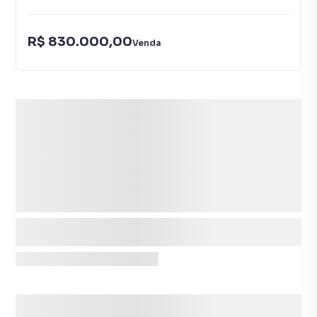
R$ 830.000,00
Venda