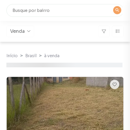
Venda
Início
Brasil
à venda