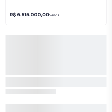
R$ 6.515.000,00
Venda